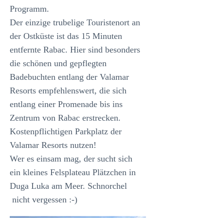
Programm.
Der einzige trubelige Touristenort an
der Ostküste ist das 15 Minuten
entfernte Rabac. Hier sind besonders
die schönen und gepflegten
Badebuchten entlang der Valamar
Resorts empfehlenswert, die sich
entlang einer Promenade bis ins
Zentrum von Rabac erstrecken.
Kostenpflichtigen Parkplatz der
Valamar Resorts nutzen!
Wer es einsam mag, der sucht sich
ein kleines Felsplateau Plätzchen in
Duga Luka am Meer. Schnorchel
nicht vergessen :-)