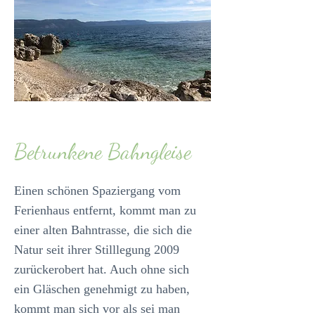
Betrunkene Bahngleise
Einen schönen Spaziergang vom
Ferienhaus entfernt, kommt man zu
einer alten Bahntrasse, die sich die
Natur seit ihrer Stilllegung 2009
zurückerobert hat. Auch ohne sich
ein Gläschen genehmigt zu haben,
kommt man sich vor als sei man