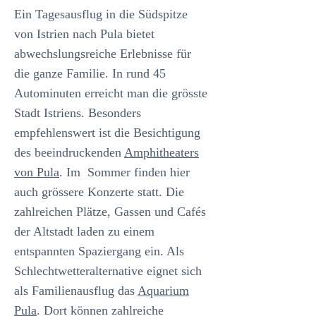
Ein Tagesausflug in die Südspitze
von Istrien nach Pula bietet
abwechslungsreiche Erlebnisse für
die ganze Familie. In rund 45
Autominuten erreicht man die grösste
Stadt Istriens. Besonders
empfehlenswert ist die Besichtigung
des beeindruckenden
Amphitheaters
von Pula
. Im Sommer finden hier
auch grössere Konzerte statt. Die
zahlreichen Plätze, Gassen und Cafés
der Altstadt laden zu einem
entspannten Spaziergang ein. Als
Schlechtwetteralternative eignet sich
als Familienausflug das
Aquarium
Pula
. Dort können zahlreiche