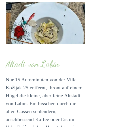
Altadt von Labin
Nur 15 Autominuten von der Villa
Kožljak 25 entfernt, thront auf einem
Hügel die kleine, aber feine Altstadt
von Labin. Ein bisschen durch die
alten Gassen schlendern,
anschliessend Kaffee oder Eis im