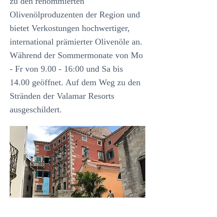
zu den renommierten
Olivenölproduzenten der Region und
bietet Verkostungen hochwertiger,
international prämierter Olivenöle an.
Während der Sommermonate von Mo
- Fr von 9.00 - 16:00 und Sa bis
14.00 geöffnet. Auf dem Weg zu den
Stränden der Valamar Resorts
ausgeschildert.