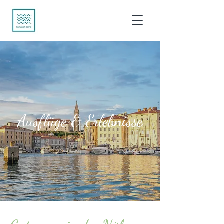
Ausflüge & Erlebnisse