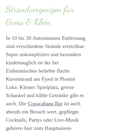
Strandvergnügen für
Gross & Klein
In 10 bis 30 Autominuten Entfernung
sind verschiedene Strände erreichbar.
Super unkompliziert und besonders
kindertauglich ist der bei
Einheimischen beliebte flache
Kieselstrand am Fjord in Plomin
Luka. Kleiner Spielplatz, grosse
Schaukel und kühle Getränke gibt es
auch. Die
Copacabana Bar
ist auch
abends ein Besuch wert, gepflegte
Cocktails, Partys oder Live-Musik
gehören hier zum Hauptsaison-