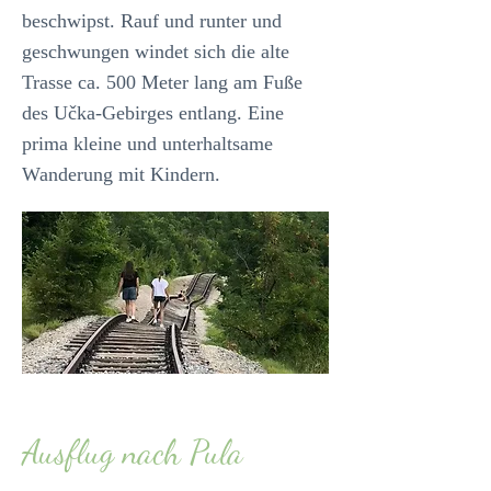
beschwipst. Rauf und runter und
geschwungen windet sich die alte
Trasse ca. 500 Meter lang am Fuße
des Učka-Gebirges entlang. Eine
prima kleine und unterhaltsame
Wanderung mit Kindern.
Ausflug nach Pula